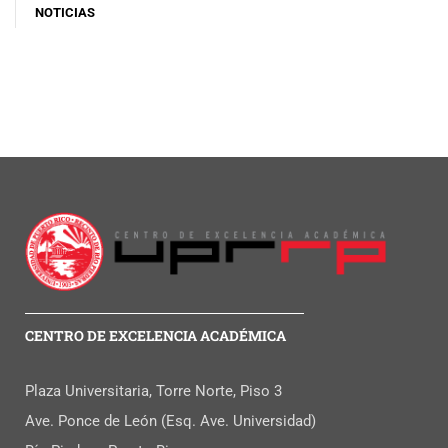
NOTICIAS
CENTRO DE EXCELENCIA ACADÉMICA
Plaza Universitaria, Torre Norte, Piso 3
Ave. Ponce de León (Esq. Ave. Universidad)