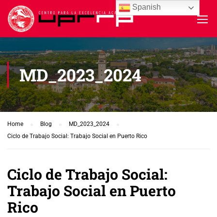
Spanish
MD_2023_2024
Home
Blog
MD_2023_2024
Ciclo de Trabajo Social: Trabajo Social en Puerto Rico
Ciclo de Trabajo Social:
Trabajo Social en Puerto
Rico