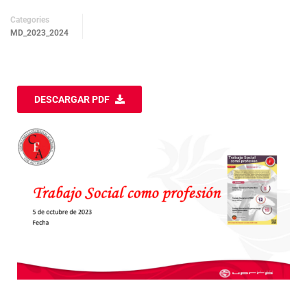
Categories
MD_2023_2024
DESCARGAR PDF