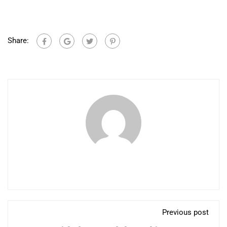
Share:
Previous post