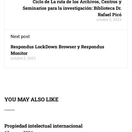
Ciclo de La ruta de los Archivos, Centros y
Seminarios para la investigación: Biblioteca Dr.
Rafael Picó
octubre 5, 2023
Next post
Respondus LockDown Browser y Respondus
Monitor
octubre 5, 2023
YOU MAY ALSO LIKE
Propiedad intelectual internacional