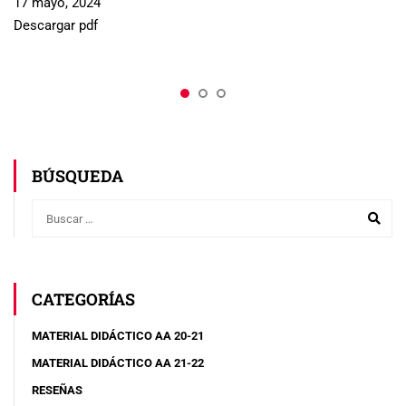
17 mayo, 2024
Descargar pdf
BÚSQUEDA
CATEGORÍAS
MATERIAL DIDÁCTICO AA 20-21
MATERIAL DIDÁCTICO AA 21-22
RESEÑAS