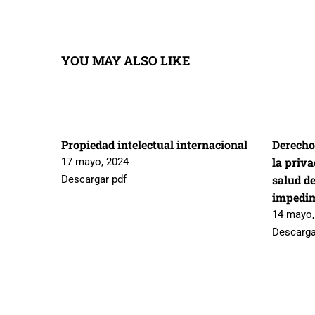
YOU MAY ALSO LIKE
Propiedad intelectual internacional
Derecho
la priva
17 mayo, 2024
salud de
Descargar pdf
impedi
14 mayo,
Descarga