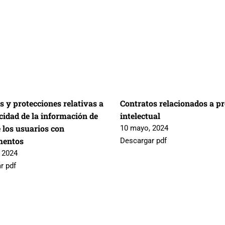
s y protecciones relativas a
Contratos relacionados a p
cidad de la información de
intelectual
 los usuarios con
10 mayo, 2024
mentos
Descargar pdf
 2024
r pdf