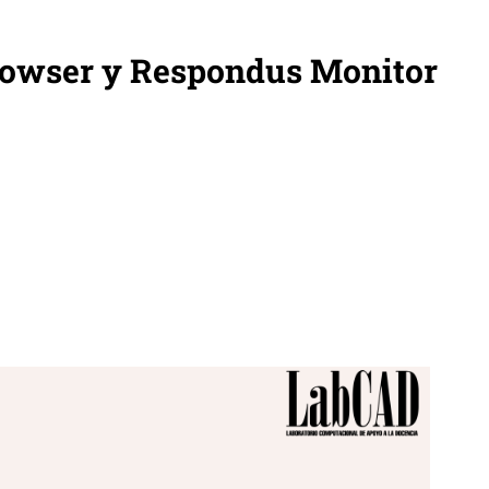
owser y Respondus Monitor