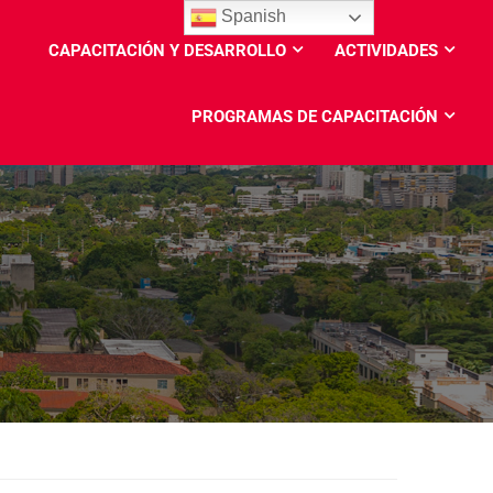
Spanish
CAPACITACIÓN Y DESARROLLO
ACTIVIDADES
PROGRAMAS DE CAPACITACIÓN