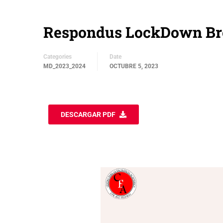
Respondus LockDown Br
Categories
Date
MD_2023_2024
OCTUBRE 5, 2023
DESCARGAR PDF