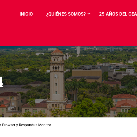
INICIO
¿QUIÉNES SOMOS?
25 AÑOS DEL CEA
4
 Browser y Respondus Monitor