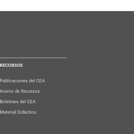
RECURSOS
Publicaciones del CEA
Acervo de Recursos
Boletines del CEA
Material Didáctico