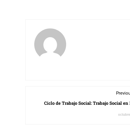
Previo
Ciclo de Trabajo Social: Trabajo Social en
octubre