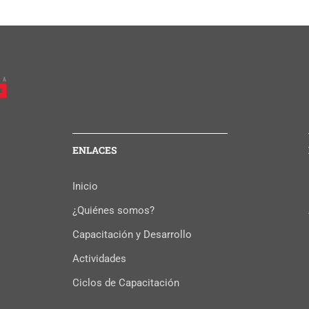
ENLACES
Inicio
¿Quiénes somos?
Capacitación y Desarrollo
Actividades
Ciclos de Capacitación