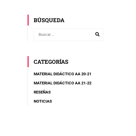
BÚSQUEDA
CATEGORÍAS
MATERIAL DIDÁCTICO AA 20-21
MATERIAL DIDÁCTICO AA 21-22
RESEÑAS
NOTICIAS