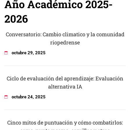
Año Académico 2025-
2026
Conversatorio: Cambio climatico y la comunidad
riopedrense
octubre
29
,
2025
Ciclo de evaluación del aprendizaje: Evaluación
alternativa IA
octubre
24
,
2025
Cinco mitos de puntuación y cómo combatirlos: