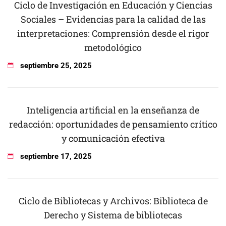
Ciclo de Investigación en Educación y Ciencias
Sociales – Evidencias para la calidad de las
interpretaciones: Comprensión desde el rigor
metodológico
septiembre
25
,
2025
Inteligencia artificial en la enseñanza de
redacción: oportunidades de pensamiento crítico
y comunicación efectiva
septiembre
17
,
2025
Ciclo de Bibliotecas y Archivos: Biblioteca de
Derecho y Sistema de bibliotecas