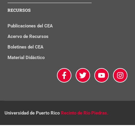
RECURSOS
Publicaciones del CEA
Acervo de Recursos
Boletines del CEA
Material Didáctico
Universidad de Puerto Rico
Recinto de Río Piedras.