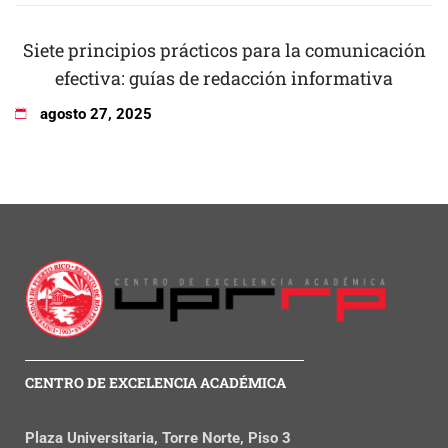
Siete principios prácticos para la comunicación
efectiva: guías de redacción informativa
agosto
27
,
2025
CENTRO DE EXCELENCIA ACADÉMICA
Plaza Universitaria, Torre Norte, Piso 3