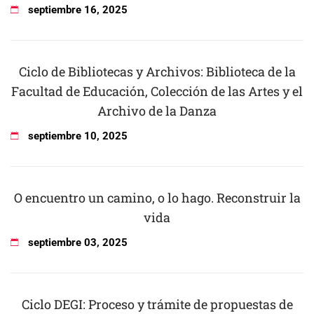
septiembre
16
,
2025
Ciclo de Bibliotecas y Archivos: Biblioteca de la
Facultad de Educación, Colección de las Artes y el
Archivo de la Danza
septiembre
10
,
2025
O encuentro un camino, o lo hago. Reconstruir la
vida
septiembre
03
,
2025
Ciclo DEGI: Proceso y trámite de propuestas de