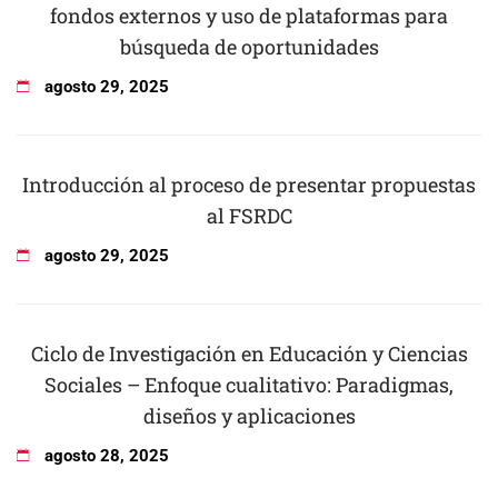
fondos externos y uso de plataformas para
búsqueda de oportunidades
agosto
29
,
2025
Introducción al proceso de presentar propuestas
al FSRDC
agosto
29
,
2025
Ciclo de Investigación en Educación y Ciencias
Sociales – Enfoque cualitativo: Paradigmas,
diseños y aplicaciones
agosto
28
,
2025